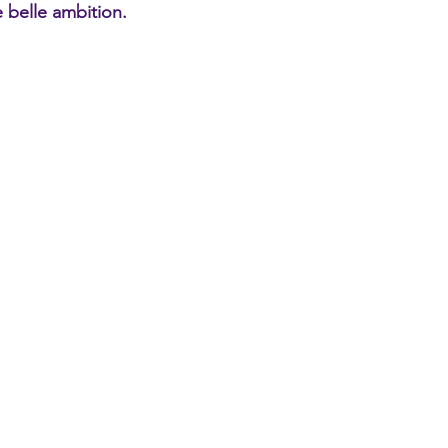
 belle ambition.