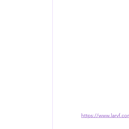
https://www.larvf.c