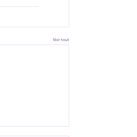
Voir tout