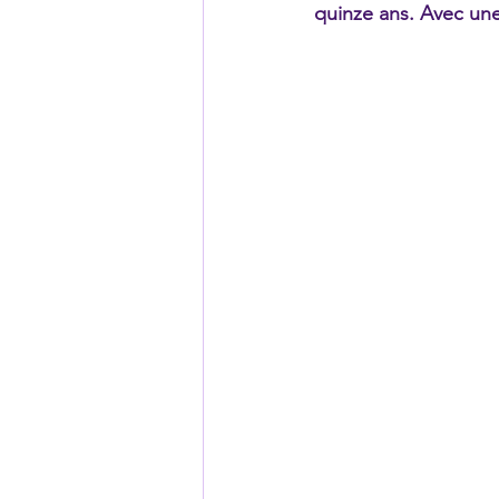
quinze ans. Avec une