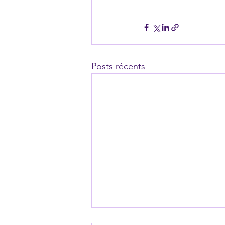
Posts récents